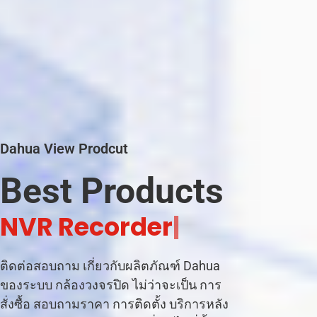
Dahua View Prodcut
Best Products
|
ติดต่อสอบถาม เกี่ยวกับผลิตภัณฑ์ Dahua
ของระบบ กล้องวงจรปิด ไม่ว่าจะเป็น การ
สั่งซื้อ สอบถามราคา การติดตั้ง บริการหลัง