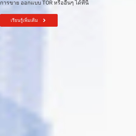
การขาย ออกแบบ TOR หรืออื่นๆ ได้ที่นี้
เรียนรู้เพิ่มเติม