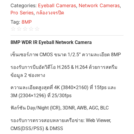
Categories:
Eyeball Cameras
,
Network Cameras
,
Pro Series
,
กล้องวงจรปิด
Tag:
8MP
☆
☆
☆
☆
☆
8MP WDR IR Eyeball Network Camera
เซ็นเซอร์ภาพ CMOS ขนาด 1/2.5” ความละเอียด 8MP
รองรับการบีบอัดวิดีโอ H.265 & H.264 ด้วยการสตรีม
ข้อมูล 2 ช่องทาง
ความละเอียดสูงสุดที่ 4K (3840×2160) ที่ 15fps และ
3M (2304×1296) ที่ 25/30fps
ฟังก์ชัน Day/Night (ICR), 3DNR, AWB, AGC, BLC
รองรับการตรวจสอบหลายเครือข่าย: Web Viewer,
CMS(DSS/PSS) & DMSS