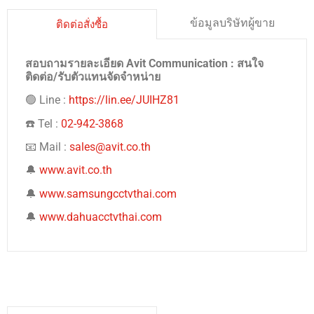
ข้อมูลบริษัทผู้ขาย
ติดต่อสั่งซื้อ
สอบถามรายละเอียด Avit Communication : สนใจ
ติดต่อ/รับตัวแทนจัดจำหน่าย
🟢 Line :
https://lin.ee/JUIHZ81
☎️ Tel :
02-942-3868
📧 Mail :
sales@avit.co.th
🔔
www.avit.co.th
🔔
www.samsungcctvthai.com
🔔
www.dahuacctvthai.com