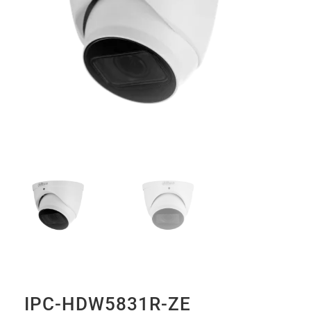
IPC-HDW5831R-ZE