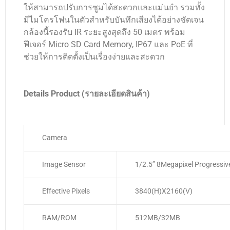
ให้สามารถปรับการซูมได้สะดวกและแม่นยำ รวมทั้ง
มีไมโครโฟนในตัวสำหรับบันทึกเสียงได้อย่างชัดเจน
กล้องนี้รองรับ IR ระยะสูงสุดถึง 50 เมตร พร้อม
ฟีเจอร์ Micro SD Card Memory, IP67 และ PoE ที่
ช่วยให้การติดตั้งเป็นเรื่องง่ายและสะดวก
Details Product (รายละเอียดสินค้า)
Camera
Image Sensor
1/2.5” 8Megapixel Progressi
Effective Pixels
3840(H)x2160(V)
RAM/ROM
512MB/32MB