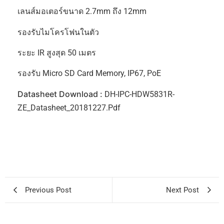
เลนส์มอเตอร์ขนาด 2.7mm ถึง 12mm
รองรับไมโครโฟนในตัว
ระยะ IR สูงสุด 50 เมตร
รองรับ Micro SD Card Memory, IP67, PoE
Datasheet Download :
DH-IPC-HDW5831R-
ZE_Datasheet_20181227.pdf
Previous Post
Next Post