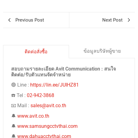
Previous Post
Next Post
ข้อมูลบริษัทผู้ขาย
ติดต่อสั่งซื้อ
สอบถามรายละเอียด Avit Communication : สนใจ
ติดต่อ/รับตัวแทนจัดจำหน่าย
🟢 Line :
https://lin.ee/JUIHZ81
☎️ Tel :
02-942-3868
📧 Mail :
sales@avit.co.th
🔔
www.avit.co.th
🔔
www.samsungcctvthai.com
🔔
www.dahuacctvthai.com