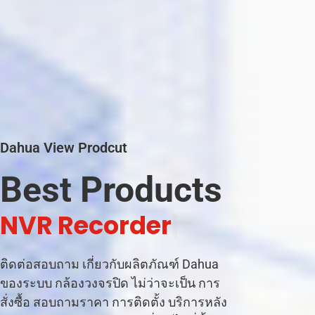
Dahua View Prodcut
Best Products
|
ติดต่อสอบถาม เกี่ยวกับผลิตภัณฑ์ Dahua
ของระบบ กล้องวงจรปิด ไม่ว่าจะเป็น การ
สั่งซื้อ สอบถามราคา การติดตั้ง บริการหลัง