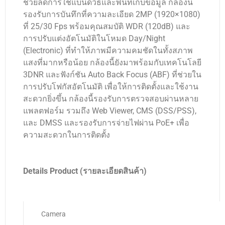
ช่วยลดการใช้แบนด์วิธและพื้นที่เก็บข้อมูล กล้องนี้
รองรับการบันทึกที่ความละเอียด 2MP (1920×1080)
ที่ 25/30 Fps พร้อมคุณสมบัติ WDR (120dB) และ
การปรับแต่งอัตโนมัติในโหมด Day/Night
(Electronic) ที่ทำให้ภาพมีความคมชัดในทั้งสภาพ
แสงที่มากหรือน้อย กล้องนี้ยังมาพร้อมกับเทคโนโลยี
3DNR และฟังก์ชัน Auto Back Focus (ABF) ที่ช่วยใน
การปรับโฟกัสอัตโนมัติ เพื่อให้การติดตั้งและใช้งาน
สะดวกยิ่งขึ้น กล้องนี้รองรับการตรวจสอบผ่านหลาย
แพลตฟอร์ม รวมถึง Web Viewer, CMS (DSS/PSS),
และ DMSS และรองรับการจ่ายไฟผ่าน PoE+ เพื่อ
ความสะดวกในการติดตั้ง
Details Product (รายละเอียดสินค้า)
Camera