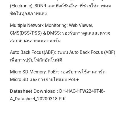
(Electronic), 3DNR และฟังก์ชันอื่นๆ ที่ช่วยให้ภาพคม
ชัดในทุกสภาพแสง
Multiple Network Monitoring: Web Viewer,
CMS(DSS/PSS) & DMSS: รองรับการดูแลและตรวจ
สอบผ่านหลายแพลตฟอร์ม
Auto Back Focus(ABF): ระบบ Auto Back Focus (ABF)
เพื่อการปรับโฟกัสอัตโนมัติ
Micro SD Memory, PoE+: รองรับการใช้งานการ์ด
Micro SD และการจ่ายไฟแบบ PoE+
Datasheet Download :
DH-HAC-HFW2249T-I8-
A_Datasheet_20200318.pdf