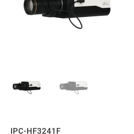
IPC-HF3241F