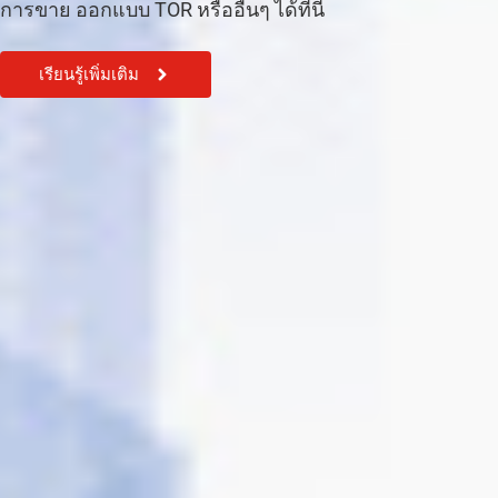
การขาย ออกแบบ TOR หรืออื่นๆ ได้ที่นี้
เรียนรู้เพิ่มเติม