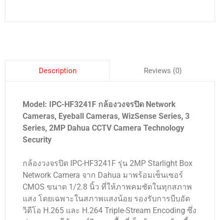
Reviews (0)
Description
Model: IPC-HF3241F กล้องวงจรปิด Network
Cameras, Eyeball Cameras, WizSense Series, 3
Series, 2MP Dahua CCTV Camera Technology
Security
กล้องวงจรปิด IPC-HF3241F รุ่น 2MP Starlight Box
Network Camera จาก Dahua มาพร้อมเซ็นเซอร์
CMOS ขนาด 1/2.8 นิ้ว ที่ให้ภาพคมชัดในทุกสภาพ
แสง โดยเฉพาะในสภาพแสงน้อย รองรับการบีบอัด
วิดีโอ H.265 และ H.264 Triple-Stream Encoding ซึ่ง