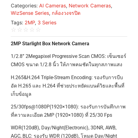
Categories:
AI Cameras
,
Network Cameras
,
WizSense Series
,
กล้องวงจรปิด
Tags:
2MP
,
3 Series
☆
☆
☆
☆
☆
2MP Starlight Box Network Camera
1/2.8” 2Megapixel Progressive Scan CMOS: เซ็นเซอร์
CMOS ขนาด 1/2.8 นิ้ว ให้ภาพคมชัดในทุกสภาพแสง
H.265&H.264 Triple-Stream Encoding: รองรับการบีบ
อัด H.265 และ H.264 ที่ช่วยประหยัดแบนด์วิธและพื้นที่
เก็บข้อมูล
25/30fps@1080P(1920×1080): รองรับการบันทึกภาพ
ที่ความละเอียด 2MP (1920×1080) ที่ 25/30 Fps
WDR(120dB), Day/Night(Electronic), 3DNR, AWB,
AGC, BLC: รองรับ WDR (120dB), โหมด Day/Night