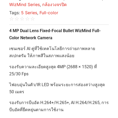
WizMind Series
,
กล้องวงจรปิด
Tags:
5 Series
,
Full-color
☆
☆
☆
☆
☆
4 MP Dual Lens Fixed-Focal Bullet WizMind Full-
Color Network Camera
เซนเซอร์ AI คู่ที่ใช้เทคโนโลยีการถ่ายภาพหลาย
สเปกตรัม ให้ภาพสีในสภาพแสงน้อย
รองรับความละเอียดสูงสุด 4MP (2688 × 1520) ที่
25/30 Fps
ไฟอบอุ่นในตัว/IR LED พร้อมระยะการส่องสว่างสูงสุด
50 เมตร
รองรับการบีบอัด H.264+/H.265+, AI H.264/H.265, การ
บีบอัดที่ยืดหยุ่นตามการใช้งาน