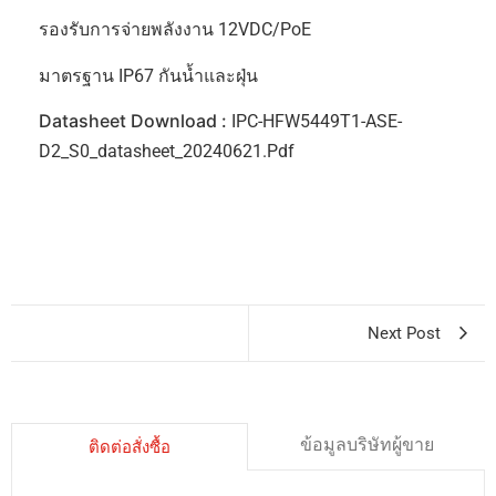
รองรับการจ่ายพลังงาน 12VDC/PoE
มาตรฐาน IP67 กันน้ำและฝุ่น
Datasheet Download :
IPC-HFW5449T1-ASE-
D2_S0_datasheet_20240621.pdf
Next Post
ข้อมูลบริษัทผู้ขาย
ติดต่อสั่งซื้อ