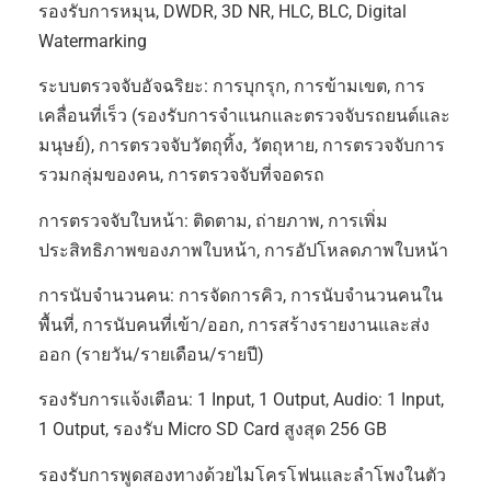
รองรับการหมุน, DWDR, 3D NR, HLC, BLC, Digital
Watermarking
ระบบตรวจจับอัจฉริยะ: การบุกรุก, การข้ามเขต, การ
เคลื่อนที่เร็ว (รองรับการจำแนกและตรวจจับรถยนต์และ
มนุษย์), การตรวจจับวัตถุทิ้ง, วัตถุหาย, การตรวจจับการ
รวมกลุ่มของคน, การตรวจจับที่จอดรถ
การตรวจจับใบหน้า: ติดตาม, ถ่ายภาพ, การเพิ่ม
ประสิทธิภาพของภาพใบหน้า, การอัปโหลดภาพใบหน้า
การนับจำนวนคน: การจัดการคิว, การนับจำนวนคนใน
พื้นที่, การนับคนที่เข้า/ออก, การสร้างรายงานและส่ง
ออก (รายวัน/รายเดือน/รายปี)
รองรับการแจ้งเตือน: 1 Input, 1 Output, Audio: 1 Input,
1 Output, รองรับ Micro SD Card สูงสุด 256 GB
รองรับการพูดสองทางด้วยไมโครโฟนและลำโพงในตัว