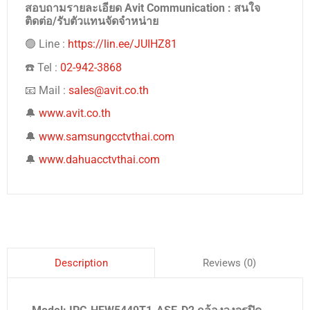
สอบถามรายละเอียด Avit Communication : สนใจ
ติดต่อ/รับตัวแทนจัดจำหน่าย
🟢 Line :
https://lin.ee/JUIHZ81
☎️ Tel :
02-942-3868
📧 Mail :
sales@avit.co.th
🔔
www.avit.co.th
🔔
www.samsungcctvthai.com
🔔
www.dahuacctvthai.com
Reviews (0)
Description