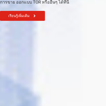
การขาย ออกแบบ TOR หรืออื่นๆ ได้ที่นี้
เรียนรู้เพิ่มเติม