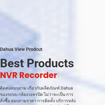
Dahua View Prodcut
Best Products
|
ติดต่อสอบถาม เกี่ยวกับผลิตภัณฑ์ Dahua
ของระบบ กล้องวงจรปิด ไม่ว่าจะเป็น การ
สั่งซื้อ สอบถามราคา การติดตั้ง บริการหลัง