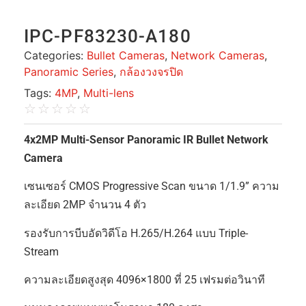
IPC-PF83230-A180
Categories:
Bullet Cameras
,
Network Cameras
,
Panoramic Series
,
กล้องวงจรปิด
Tags:
4MP
,
Multi-lens
☆
☆
☆
☆
☆
4x2MP Multi-Sensor Panoramic IR Bullet Network
Camera
เซนเซอร์ CMOS Progressive Scan ขนาด 1/1.9” ความ
ละเอียด 2MP จำนวน 4 ตัว
รองรับการบีบอัดวิดีโอ H.265/H.264 แบบ Triple-
Stream
ความละเอียดสูงสุด 4096×1800 ที่ 25 เฟรมต่อวินาที