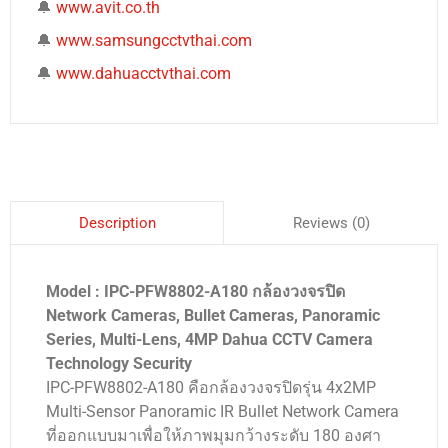
🔔
www.avit.co.th
🔔
www.samsungcctvthai.com
🔔
www.dahuacctvthai.com
Reviews (0)
Description
Model : IPC-PFW8802-A180 กล้องวงจรปิด
Network Cameras, Bullet Cameras, Panoramic
Series, Multi-Lens, 4MP Dahua CCTV Camera
Technology Security
IPC-PFW8802-A180 คือกล้องวงจรปิดรุ่น 4x2MP
Multi-Sensor Panoramic IR Bullet Network Camera
ที่ออกแบบมาเพื่อให้ภาพมุมกว้างระดับ 180 องศา