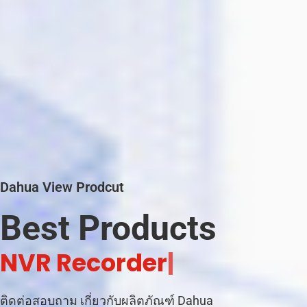
Dahua View Prodcut
Best Products
C
C
|
ติดต่อสอบถาม เกี่ยวกับผลิตภัณฑ์ Dahua