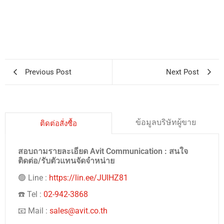
Previous Post
Next Post
ข้อมูลบริษัทผู้ขาย
ติดต่อสั่งซื้อ
สอบถามรายละเอียด Avit Communication : สนใจ
ติดต่อ/รับตัวแทนจัดจำหน่าย
🟢 Line :
https://lin.ee/JUIHZ81
☎️ Tel :
02-942-3868
📧 Mail :
sales@avit.co.th