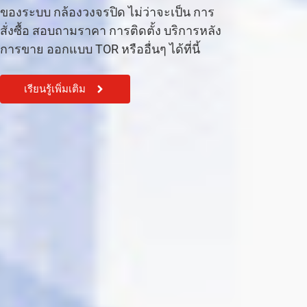
ของระบบ กล้องวงจรปิด ไม่ว่าจะเป็น การ
สั่งซื้อ สอบถามราคา การติดตั้ง บริการหลัง
การขาย ออกแบบ TOR หรืออื่นๆ ได้ที่นี้
เรียนรู้เพิ่มเติม