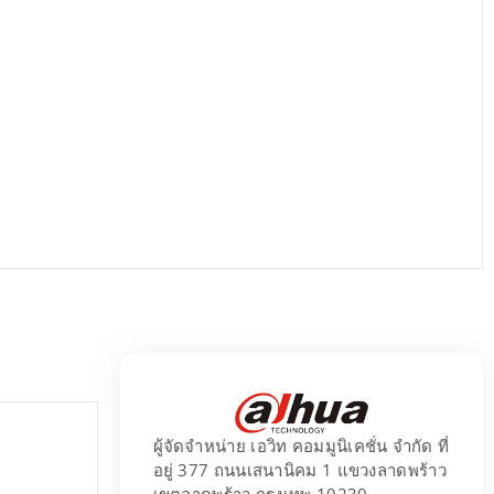
ผู้จัดจำหน่าย เอวิท คอมมูนิเคชั่น จำกัด ที่
อยู่ 377 ถนนเสนานิคม 1 แขวงลาดพร้าว
เขตลาดพร้าว กรุงเทพ 10230