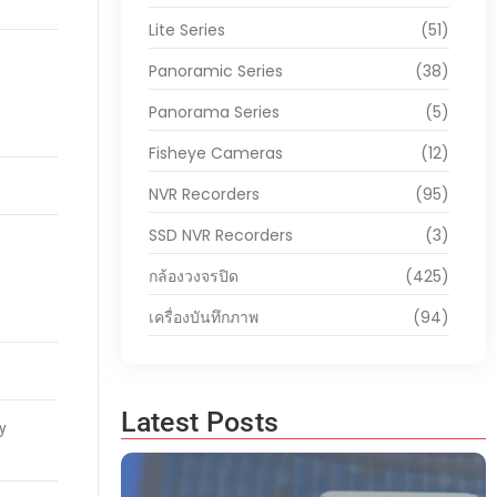
Lite Series
(51)
Panoramic Series
(38)
Panorama Series
(5)
Fisheye Cameras
(12)
NVR Recorders
(95)
SSD NVR Recorders
(3)
กล้องวงจรปิด
(425)
เครื่องบันทึกภาพ
(94)
Latest Posts
y