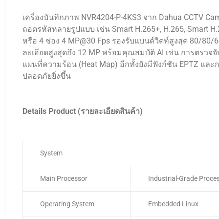
เครื่องบันทึกภาพ NVR4204-P-4KS3 จาก Dahua CCTV Cam
ถอดรหัสหลายรูปแบบ เช่น Smart H.265+, H.265, Smart H
หรือ 4 ช่อง 4 MP@30 Fps รองรับแบนด์วิดท์สูงสุด 80/80/
ละเอียดสูงสุดถึง 12 MP พร้อมคุณสมบัติ AI เช่น การตรวจ
แผนที่ความร้อน (Heat Map) อีกทั้งยังมีฟังก์ชัน EPTZ แ
ปลอดภัยยิ่งขึ้น
Details Product (รายละเอียดสินค้า)
System
Main Processor
Industrial-Grade Proce
Operating System
Embedded Linux