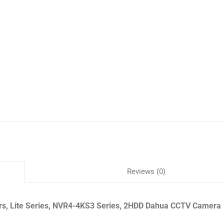
Reviews (0)
rs, Lite Series, NVR4-4KS3 Series, 2HDD Dahua CCTV Camera