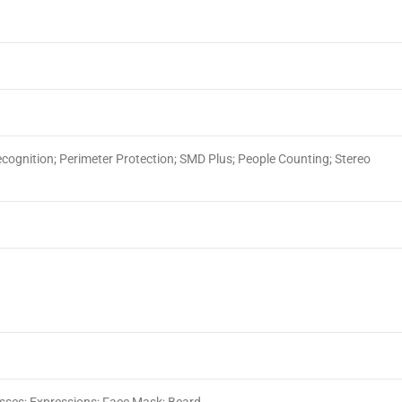
cognition; Perimeter Protection; SMD Plus; People Counting; Stereo