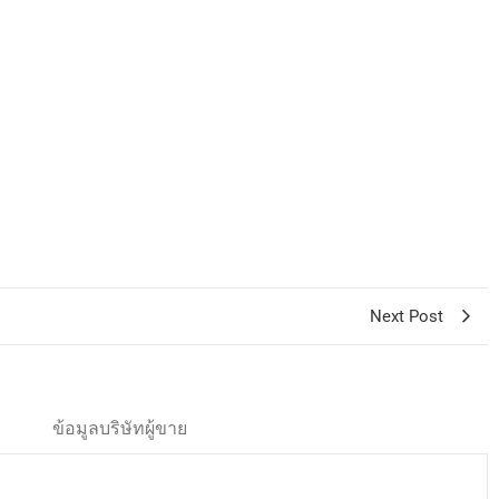
Next Post
ข้อมูลบริษัทผู้ขาย