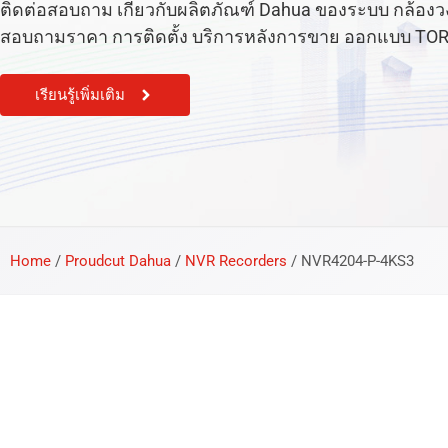
ติดต่อสอบถาม เกี่ยวกับผลิตภัณฑ์ Dahua ของระบบ กล้องวงจร
สอบถามราคา การติดตั้ง บริการหลังการขาย ออกแบบ TOR หรือ
เรียนรู้เพิ่มเติม
Home
/
Proudcut Dahua
/
NVR Recorders
/
NVR4204-P-4KS3