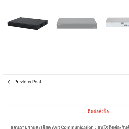
Previous Post
ติดต่อสั่งซื้อ
สอบถามรายละเอียด Avit Communication : สนใจติดต่อ/รับ