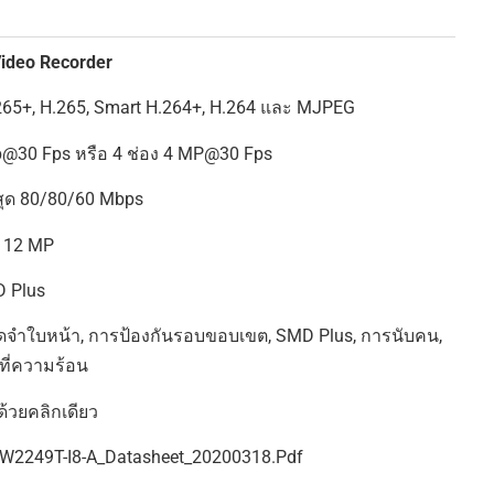
ideo Recorder
65+, H.265, Smart H.264+, H.264 และ MJPEG
p@30 Fps หรือ 4 ช่อง 4 MP@30 Fps
งสุด 80/80/60 Mbps
ง 12 MP
D Plus
ดจำใบหน้า, การป้องกันรอบขอบเขต, SMD Plus, การนับคน,
ี่ความร้อน
ด้วยคลิกเดียว
W2249T-I8-A_Datasheet_20200318.pdf