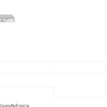
ตัวแทนจัดจำหน่าย