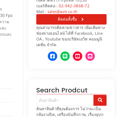
เบอร์ติดต่อ :
02-942-3868-72
าร
Mail :
sales@avit.co.th
@30 Fps
ติดต่อสั้งซื้อ
ีความ
คุณสามารถติดตามข่าวสาร เพิ่มเติมทาง
 และ
ช่องทางออนไลน์ ได้ที่ Facebook, Line
ะดวกและ
OA , Youtube ของบริษัทเอวิท คอมมูนิ
เคชั่น จำกัด
Search Prodcut
ค้นหาสินค้าที่คุณต้องการ ไม่ว่าจะเป็น
กล้องวงปิด, เครื่องบันทึกภาพ, เรื่องอุปก