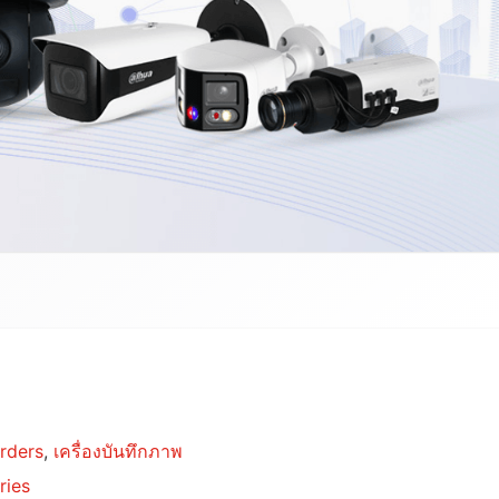
rders
,
เครื่องบันทึกภาพ
ries