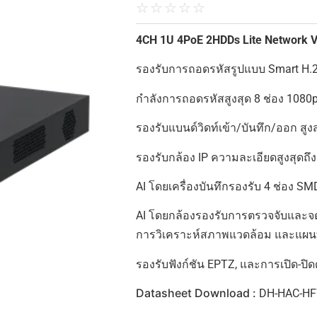
☆
☆
☆
☆
☆
4CH 1U 4PoE 2HDDs Lite Network V
รองรับการถอดรหัสรูปแบบ Smart H.2
กำลังการถอดรหัสสูงสุด 8 ช่อง 1080
รองรับแบนด์วิดท์เข้า/บันทึก/ออก สู
รองรับกล้อง IP ความละเอียดสูงสุดถึ
AI โดยเครื่องบันทึกรองรับ 4 ช่อง SM
AI โดยกล้องรองรับการตรวจจับและจ
การวิเคราะห์สภาพแวดล้อม และแผนท
รองรับฟังก์ชัน EPTZ, และการเปิด-ปิด
Datasheet Download :
DH-HAC-HF