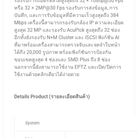
รองรับการถอดรหัสได้สูงสุดถึง 32 × 1080p@30 Fps
หรือ 32 × 2MP@30 Fps รองรับการส่งข้อมูล, การ
บันทึก, และการรับข้อมูลที่มีความเร็วสูงสุดถึง 384
Mbps เครื่องนี้สามารถรองรับกล้อง IP ความละเอียด
สูงสุด 32 MP และรองรับ AcuPick สูงสุดถึง 32 ช่อง
อีกทั้งยังรองรับ N+M Cluster และ ISCSI ฟังก์ชัน AI
ที่มาพร้อมเครื่องสามารถตรวจจับและจดจำใบหน้า
ได้ถึง 20,000 รูปภาพ พร้อมฟังก์ชันการป้องกัน
ขอบเขตสูงสุด 4 ช่องและ SMD Plus ถึง 8 ช่อง
นอกจากนี้ยังสามารถใช้งาน EPTZ และเปิด/ปิดการ
ใช้งานด้วยคลิกเดียวได้ง่ายดาย
Details Product (รายละเอียดสินค้า)
System