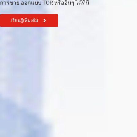
การขาย ออกแบบ TOR หรืออื่นๆ ได้ที่นี้
เรียนรู้เพิ่มเติม