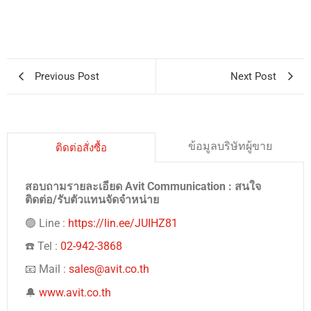
Previous Post
Next Post
ข้อมูลบริษัทผู้ขาย
ติดต่อสั่งซื้อ
สอบถามรายละเอียด Avit Communication : สนใจ
ติดต่อ/รับตัวแทนจัดจำหน่าย
🟢 Line :
https://lin.ee/JUIHZ81
☎️ Tel :
02-942-3868
📧 Mail :
sales@avit.co.th
🔔
www.avit.co.th