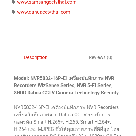
🔔
www.samsungcctvthai.com
🔔
www.dahuacctvthai.com
Reviews (0)
Description
Model: NVR5832-16P-EI เครื่องบันทึกภาพ NVR
Recorders WizSense Series, NVR 5-EI Series,
8HDD Dahua CCTV Camera Technology Security
NVR5832-16P-EI เครื่องบันทึกภาพ NVR Recorders
เครื่องบันทึกภาพจาก Dahua CCTV รองรับการ
ถอดรหัส Smart H.265+, H.265, Smart H.264+,
H.264 และ MJPEG ซึ่งให้คุณภาพภาพที่ดีที่สุด โดย