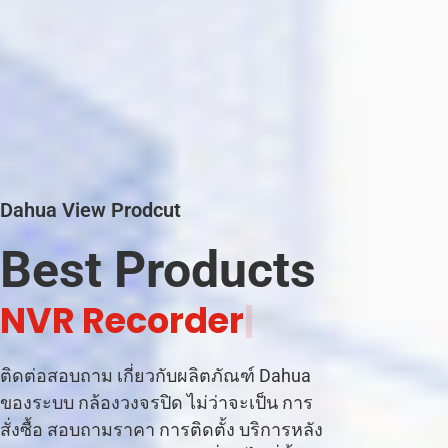
Dahua View Prodcut
Best Products
|
ติดต่อสอบถาม เกี่ยวกับผลิตภัณฑ์ Dahua
ของระบบ กล้องวงจรปิด ไม่ว่าจะเป็น การ
สั่งซื้อ สอบถามราคา การติดตั้ง บริการหลัง