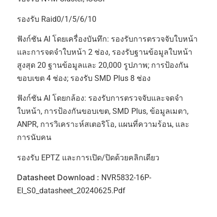
รองรับ Raid0/1/5/6/10
ฟังก์ชัน AI โดยเครื่องบันทึก: รองรับการตรวจจับใบหน้า
และการจดจำใบหน้า 2 ช่อง, รองรับฐานข้อมูลใบหน้า
สูงสุด 20 ฐานข้อมูลและ 20,000 รูปภาพ; การป้องกัน
ขอบเขต 4 ช่อง; รองรับ SMD Plus 8 ช่อง
ฟังก์ชัน AI โดยกล้อง: รองรับการตรวจจับและจดจำ
ใบหน้า, การป้องกันขอบเขต, SMD Plus, ข้อมูลเมตา,
ANPR, การวิเคราะห์สเตอริโอ, แผนที่ความร้อน, และ
การนับคน
รองรับ EPTZ และการเปิด/ปิดด้วยคลิกเดียว
Datasheet Download :
NVR5832-16P-
EI_S0_datasheet_20240625.pdf