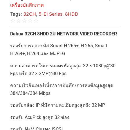
เครื่องบันทึกภาพ
Tags:
32CH
,
5-EI Series
,
8HDD
☆
☆
☆
☆
☆
Dahua 32CH 8HDD 2U NETWORK VIDEO RECORDER
รองรับการถอดรหัส Smart H.265+, H.265, Smart
H.264+, H.264 และ MJPEG
ความสามารถในการถอดรหัสสูงสุด: 32 × 1080p@30
Fps หรือ 32 × 2MP@30 Fps
ความเร็วอินเทอร์เน็ต/การบันทึก/การส่งข้อมูลสูงสุด
384/384/384 Mbps
รองรับกล้อง IP ที่มีความละเอียดสูงสุดถึง 32 MP
รองรับ AcuPick สูงสุด 32 ช่อง
รองรับ N+M Cluster, ISCSI