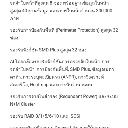
จดจำใบหน้าที่สูงสุด 8 ช่อง พร้อมฐานข้อมูลใบหน้า
สูงสุด 40 ฐานข้อมูล และภาพใบหน้าจำนวน 300,000
ภาพ
รองรับการป้องกันพื้นที่ (Perimeter Protection) สูงสุด 32
ช่อง
รองรับฟังก์ชัน SMD Plus สูงสุด 32 ช่อง
AI โดยกล้องรองรับฟังก์ชันการตรวจจับใบหน้า, การ
จดจำใบหน้า, การป้องกันพื้นที่, SMD Plus, ข้อมูลเมตา
ดาต้า, การระบุทะเบียนรถ (ANPR), การวิเคราะห์
สเตอริโอ, Heatmap และการนับจำนวนคน
รองรับการจ่ายไฟสำรอง (Redundant Power) และระบบ
N+M Cluster
รองรับ RAID 0/1/5/6/10 และ ISCSI
ออกแบบตัวเครื่องแบบ Drawer-Like ช่วยให้สามารถ