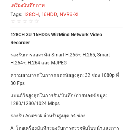
เครื่องบันทึกภาพ
Tags:
128CH
,
16HDD
,
NVR6-XI
☆
☆
☆
☆
☆
128CH 3U 16HDDs WizMind Network Video
Recorder
รองรับการถอดรหัส Smart H.265+, H.265, Smart
H.264+, H.264 และ MJPEG
ความสามารถในการถอดรหัสสูงสุด: 32 ช่อง 1080p ที่
30 Fps
แบนด์วิธสูงสุดในการรับ/บันทึก/ถ่ายทอดข้อมูล:
1280/1280/1024 Mbps
รองรับ AcuPick สำหรับสูงสุด 64 ช่อง
AI โดยเครื่องบันทึกรองรับการตรวจจับใบหน้าและการ