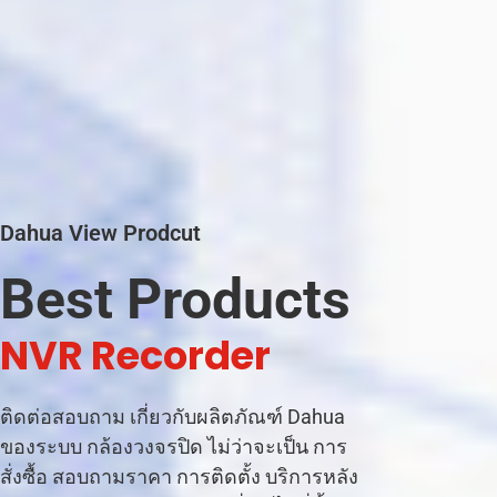
Dahua View Prodcut
Best Products
|
ติดต่อสอบถาม เกี่ยวกับผลิตภัณฑ์ Dahua
ของระบบ กล้องวงจรปิด ไม่ว่าจะเป็น การ
สั่งซื้อ สอบถามราคา การติดตั้ง บริการหลัง