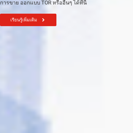
การขาย ออกแบบ TOR หรืออื่นๆ ได้ที่นี้
เรียนรู้เพิ่มเติม