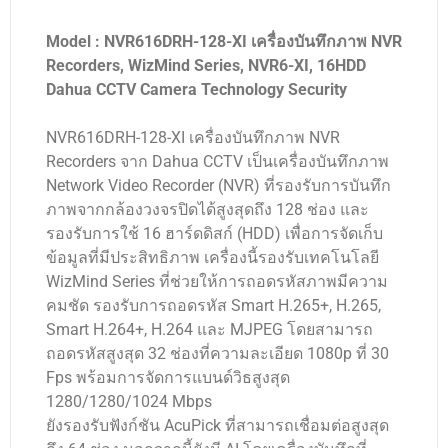
Model : NVR616DRH-128-XI เครื่องบันทึกภาพ NVR
Recorders, WizMind Series, NVR6-XI, 16HDD
Dahua CCTV Camera Technology Security
NVR616DRH-128-XI เครื่องบันทึกภาพ NVR
Recorders จาก Dahua CCTV เป็นเครื่องบันทึกภาพ
Network Video Recorder (NVR) ที่รองรับการบันทึก
ภาพจากกล้องวงจรปิดได้สูงสุดถึง 128 ช่อง และ
รองรับการใช้ 16 ฮาร์ดดิสก์ (HDD) เพื่อการจัดเก็บ
ข้อมูลที่มีประสิทธิภาพ เครื่องนี้รองรับเทคโนโลยี
WizMind Series ที่ช่วยให้การถอดรหัสภาพมีความ
คมชัด รองรับการถอดรหัส Smart H.265+, H.265,
Smart H.264+, H.264 และ MJPEG โดยสามารถ
ถอดรหัสสูงสุด 32 ช่องที่ความละเอียด 1080p ที่ 30
Fps พร้อมการจัดการแบนด์วิธสูงสุด
1280/1280/1024 Mbps
ยังรองรับฟังก์ชัน AcuPick ที่สามารถเชื่อมต่อสูงสุด