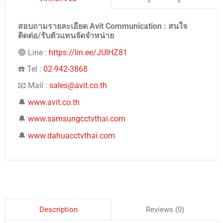
สอบถามรายละเอียด Avit Communication : สนใจ
ติดต่อ/รับตัวแทนจัดจำหน่าย
🟢 Line :
https://lin.ee/JUIHZ81
☎️ Tel :
02-942-3868
📧 Mail :
sales@avit.co.th
🔔
www.avit.co.th
🔔
www.samsungcctvthai.com
🔔
www.dahuacctvthai.com
Reviews (0)
Description