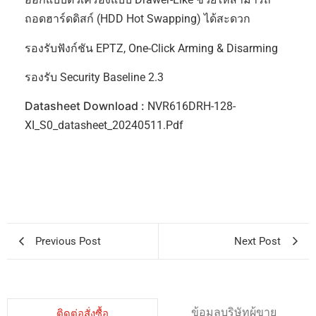
ถอดฮาร์ดดิสก์ (HDD Hot Swapping) ได้สะดวก
รองรับฟังก์ชัน EPTZ, One-Click Arming & Disarming
รองรับ Security Baseline 2.3
Datasheet Download :
NVR616DRH-128-
XI_S0_datasheet_20240511.pdf
Previous Post
Next Post
ข้อมูลบริษัทผู้ขาย
ติดต่อสั่งซื้อ