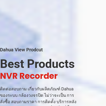
Dahua View Prodcut
Best Products
|
ติดต่อสอบถาม เกี่ยวกับผลิตภัณฑ์ Dahua
ของระบบ กล้องวงจรปิด ไม่ว่าจะเป็น การ
สั่งซื้อ สอบถามราคา การติดตั้ง บริการหลัง