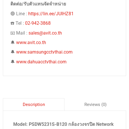
ติดต่อ/รับตัวแทนจัดจำหน่าย
🟢 Line :
https://lin.ee/JUIHZ81
☎️ Tel :
02-942-3868
📧 Mail :
sales@avit.co.th
🔔
www.avit.co.th
🔔
www.samsungcctvthai.com
🔔
www.dahuacctvthai.com
Reviews (0)
Description
Model: PSDW5231S-B120 กล้องวงจรปิด Network