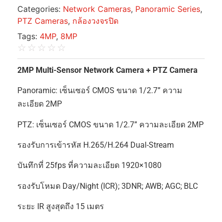
Categories:
Network Cameras
,
Panoramic Series
,
PTZ Cameras
,
กล้องวงจรปิด
Tags:
4MP
,
8MP
☆
☆
☆
☆
☆
2MP Multi-Sensor Network Camera + PTZ Camera
Panoramic: เซ็นเซอร์ CMOS ขนาด 1/2.7” ความ
ละเอียด 2MP
PTZ: เซ็นเซอร์ CMOS ขนาด 1/2.7” ความละเอียด 2MP
รองรับการเข้ารหัส H.265/H.264 Dual-Stream
บันทึกที่ 25fps ที่ความละเอียด 1920×1080
รองรับโหมด Day/Night (ICR); 3DNR; AWB; AGC; BLC
ระยะ IR สูงสุดถึง 15 เมตร