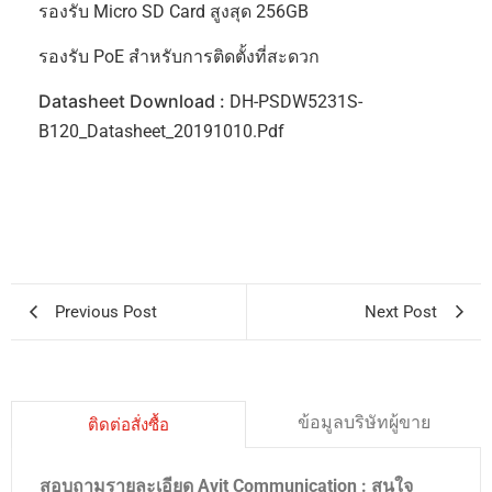
รองรับ Micro SD Card สูงสุด 256GB
รองรับ PoE สำหรับการติดตั้งที่สะดวก
Datasheet Download :
DH-PSDW5231S-
B120_Datasheet_20191010.pdf
Previous Post
Next Post
ข้อมูลบริษัทผู้ขาย
ติดต่อสั่งซื้อ
สอบถามรายละเอียด Avit Communication : สนใจ