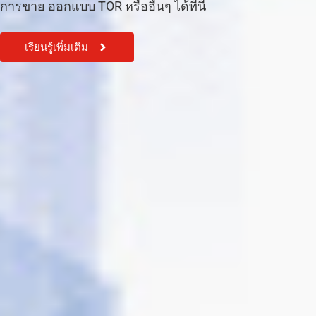
การขาย ออกแบบ TOR หรืออื่นๆ ได้ที่นี้
เรียนรู้เพิ่มเติม