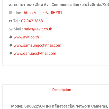
สอบถามรายละเอียด Avit Communication : สนใจติดต่อ/รับ
🟢 Line :
https://lin.ee/JUIHZ81
☎️ Tel :
02-942-3868
📧 Mail :
sales@avit.co.th
🔔
www.avit.co.th
🔔
www.samsungcctvthai.com
🔔
www.dahuacctvthai.com
Description
Model: SD60225U-HNI กล้องวงจรปิด Network Cameras,