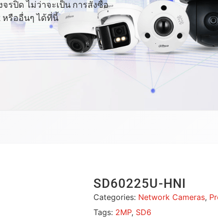
ปิด ไม่ว่าจะเป็น การสั่งซื้อ
อื่นๆ ได้ที่นี้
SD60225U-HNI
Categories:
Network Cameras
,
Pr
Tags:
2MP
,
SD6