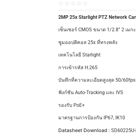
☆
☆
☆
☆
☆
2MP 25x Starlight PTZ Network Ca
เซ็นเซอร์ CMOS ขนาด 1/2.8” 2 เมก
ซูมออปติคอล 25x ที่ทรงพลัง
เทคโนโลยี Starlight
การเข้ารหัส H.265
บันทึกที่ความละเอียดสูงสุด 50/60fps 
ฟังก์ชัน Auto-Tracking และ IVS
รองรับ PoE+
มาตรฐานการป้องกัน IP67, IK10
Datasheet Download :
SD60225U-