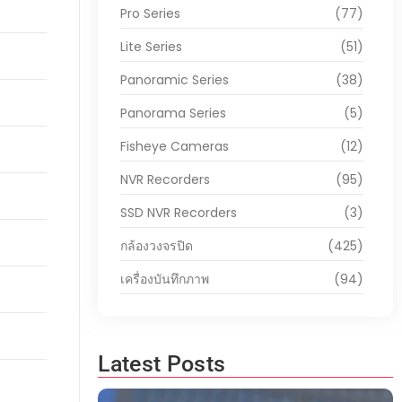
Pro Series
(77)
Lite Series
(51)
Panoramic Series
(38)
Panorama Series
(5)
Fisheye Cameras
(12)
NVR Recorders
(95)
SSD NVR Recorders
(3)
กล้องวงจรปิด
(425)
เครื่องบันทึกภาพ
(94)
Latest Posts