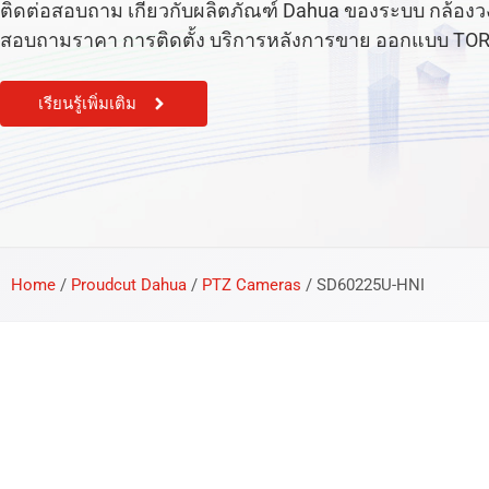
ติดต่อสอบถาม เกี่ยวกับผลิตภัณฑ์ Dahua ของระบบ กล้องวงจร
สอบถามราคา การติดตั้ง บริการหลังการขาย ออกแบบ TOR หรือ
เรียนรู้เพิ่มเติม
Home
/
Proudcut Dahua
/
PTZ Cameras
/
SD60225U-HNI