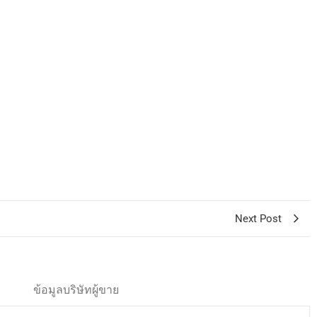
Next Post
ข้อมูลบริษัทผู้ขาย