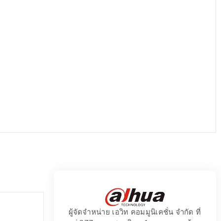
ผู้จัดจำหน่าย เอวิท คอมมูนิเคชั่น จำกัด ที่