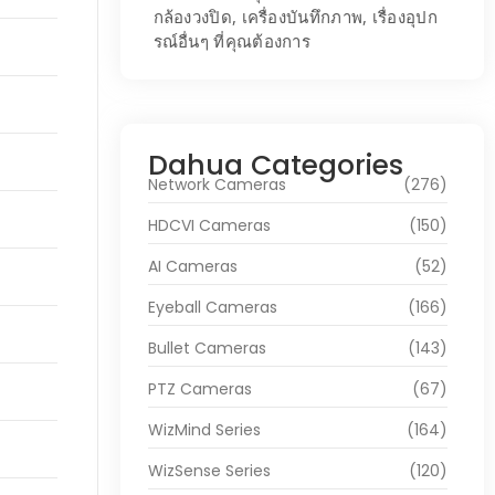
กล้องวงปิด, เครื่องบันทึกภาพ, เรื่องอุปก
รณ์อื่นๆ ที่คุณต้องการ
Dahua Categories
Network Cameras
(276)
HDCVI Cameras
(150)
AI Cameras
(52)
Eyeball Cameras
(166)
Bullet Cameras
(143)
PTZ Cameras
(67)
WizMind Series
(164)
WizSense Series
(120)