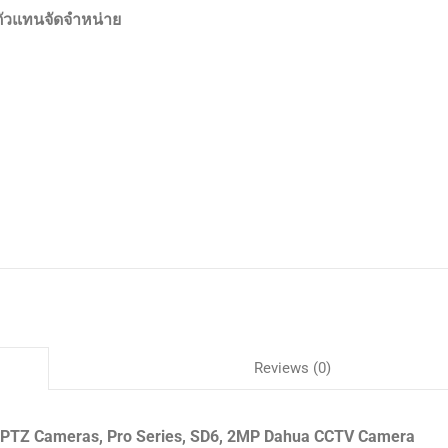
ตัวแทนจัดจำหน่าย
Reviews (0)
 PTZ Cameras, Pro Series, SD6, 2MP Dahua CCTV Camera