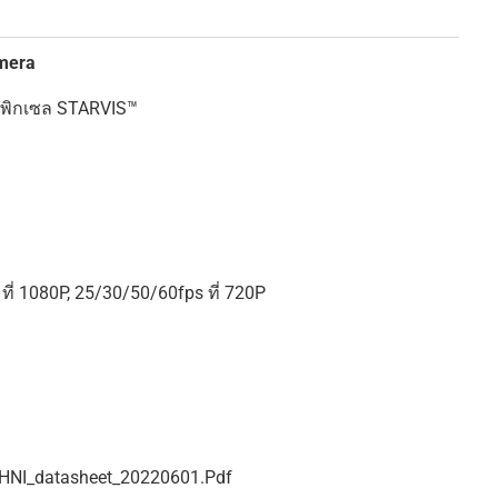
mera
ะพิกเซล STARVIS™
ที่ 1080P, 25/30/50/60fps ที่ 720P
HNI_datasheet_20220601.pdf