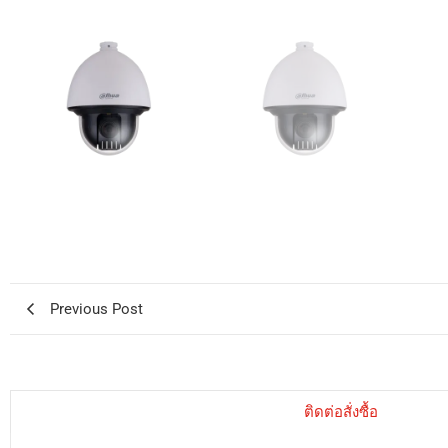
Previous Post
ติดต่อสั่งซื้อ