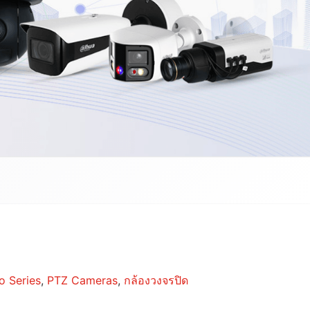
o Series
,
PTZ Cameras
,
กล้องวงจรปิด