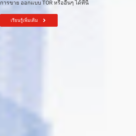
การขาย ออกแบบ TOR หรืออื่นๆ ได้ที่นี้
เรียนรู้เพิ่มเติม