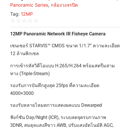
Panoramic Series
,
กล้องวงจรปิด
Tag:
12MP
☆
☆
☆
☆
☆
12MP Panoramic Network IR Fisheye Camera
เซนเซอร์ STARVIS™ CMOS ขนาด 1/1.7” ความละเอียด
12 ล้านพิกเซล
การเข้ารหัสวิดีโอแบบ H.265/H.264 พร้อมสตรีมสาม
ทาง (Triple-Stream)
รองรับการบันทึกสูงสุด 25fps ที่ความละเอียด
4000×3000
รองรับหลายโหมดการแสดงผลแบบ Dewarped
ฟังก์ชัน Day/Night (ICR), ระบบลดจุดรบกวนภาพ
3DNR, สมดุลแสงสีขาว AWB, ปรับแสงอัตโนมัติ AGC,