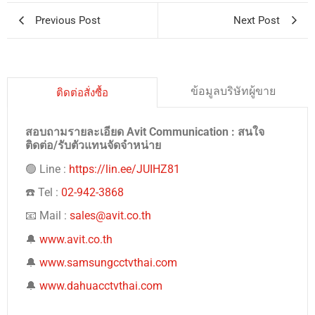
Previous Post
Next Post
ข้อมูลบริษัทผู้ขาย
ติดต่อสั่งซื้อ
สอบถามรายละเอียด Avit Communication : สนใจ
ติดต่อ/รับตัวแทนจัดจำหน่าย
🟢 Line :
https://lin.ee/JUIHZ81
☎️ Tel :
02-942-3868
📧 Mail :
sales@avit.co.th
🔔
www.avit.co.th
🔔
www.samsungcctvthai.com
🔔
www.dahuacctvthai.com