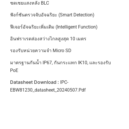
ชดเชยแสงหลัง BLC
ฟังก์ชันตรวจจับอัจฉริยะ (Smart Detection)
ฟีเจอร์อัจฉริยะเพิ่มเติม (Intelligent Function)
อินฟราเรดส่องสว่างไกลสูงสุด 10 เมตร
รองรับหน่วยความจำ Micro SD
มาตรฐานกันน้ำ IP67, กันกระแทก IK10, และรองรับ
PoE
Datasheet Download :
IPC-
EBW81230_datasheet_20240507.pdf