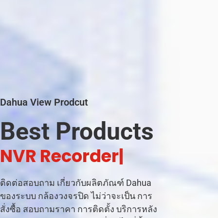
Dahua View Prodcut
Best Products
C
|
ติดต่อสอบถาม เกี่ยวกับผลิตภัณฑ์ Dahua
ของระบบ กล้องวงจรปิด ไม่ว่าจะเป็น การ
สั่งซื้อ สอบถามราคา การติดตั้ง บริการหลัง