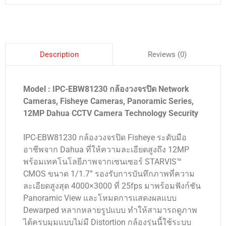
Reviews (0)
Description
Model : IPC-EBW81230 กล้องวงจรปิด Network
Cameras, Fisheye Cameras, Panoramic Series,
12MP Dahua CCTV Camera Technology Security
IPC-EBW81230 กล้องวงจรปิด Fisheye ระดับมือ
อาชีพจาก Dahua ที่ให้ความละเอียดสูงถึง 12MP
พร้อมเทคโนโลยีภาพจากเซนเซอร์ STARVIS™
CMOS ขนาด 1/1.7” รองรับการบันทึกภาพที่ความ
ละเอียดสูงสุด 4000×3000 ที่ 25fps มาพร้อมฟังก์ชัน
Panoramic View และโหมดการแสดงผลแบบ
Dewarped หลากหลายรูปแบบ ทำให้สามารถดูภาพ
ได้ครบมุมแบบไม่มี Distortion กล้องรุ่นนี้ใช้ระบบ