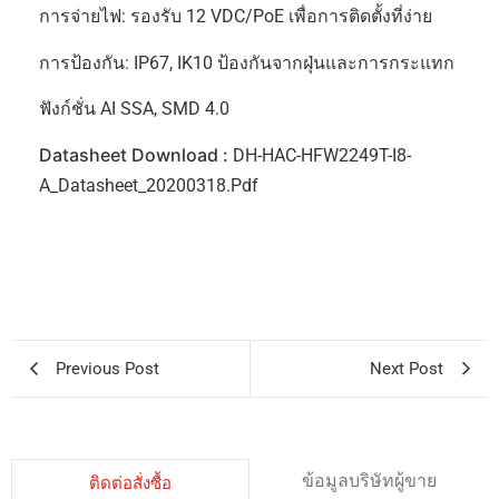
การจ่ายไฟ: รองรับ 12 VDC/PoE เพื่อการติดตั้งที่ง่าย
การป้องกัน: IP67, IK10 ป้องกันจากฝุ่นและการกระแทก
ฟังก์ชั่น AI SSA, SMD 4.0
Datasheet Download :
DH-HAC-HFW2249T-I8-
A_Datasheet_20200318.pdf
Previous Post
Next Post
ข้อมูลบริษัทผู้ขาย
ติดต่อสั่งซื้อ