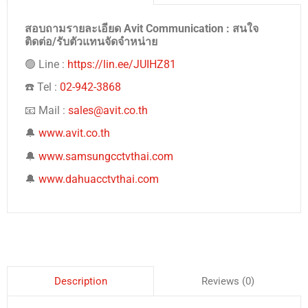
สอบถามรายละเอียด Avit Communication : สนใจ
ติดต่อ/รับตัวแทนจัดจำหน่าย
🟢 Line :
https://lin.ee/JUIHZ81
☎️ Tel :
02-942-3868
📧 Mail :
sales@avit.co.th
🔔
www.avit.co.th
🔔
www.samsungcctvthai.com
🔔
www.dahuacctvthai.com
Reviews (0)
Description