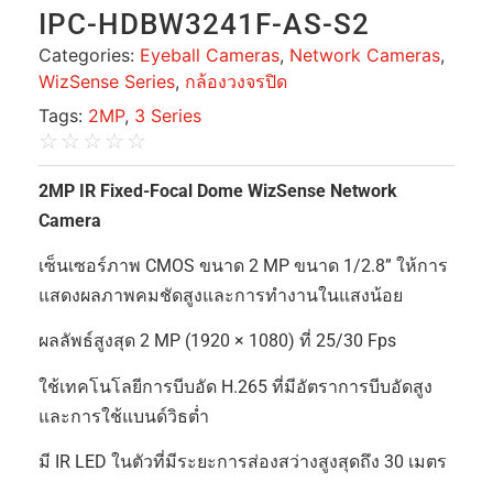
IPC-HDBW3241F-AS-S2
Categories:
Eyeball Cameras
,
Network Cameras
,
WizSense Series
,
กล้องวงจรปิด
Tags:
2MP
,
3 Series
☆
☆
☆
☆
☆
2MP IR Fixed-Focal Dome WizSense Network
Camera
เซ็นเซอร์ภาพ CMOS ขนาด 2 MP ขนาด 1/2.8” ให้การ
แสดงผลภาพคมชัดสูงและการทำงานในแสงน้อย
ผลลัพธ์สูงสุด 2 MP (1920 × 1080) ที่ 25/30 Fps
ใช้เทคโนโลยีการบีบอัด H.265 ที่มีอัตราการบีบอัดสูง
และการใช้แบนด์วิธต่ำ
มี IR LED ในตัวที่มีระยะการส่องสว่างสูงสุดถึง 30 เมตร