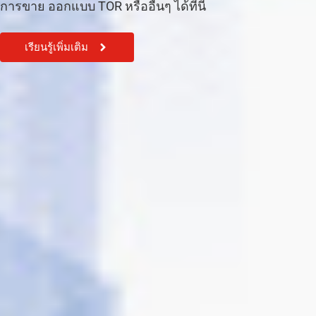
การขาย ออกแบบ TOR หรืออื่นๆ ได้ที่นี้
เรียนรู้เพิ่มเติม