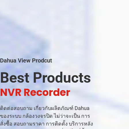
Dahua View Prodcut
Best Products
|
ติดต่อสอบถาม เกี่ยวกับผลิตภัณฑ์ Dahua
ของระบบ กล้องวงจรปิด ไม่ว่าจะเป็น การ
สั่งซื้อ สอบถามราคา การติดตั้ง บริการหลัง