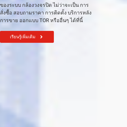
ของระบบ กล้องวงจรปิด ไม่ว่าจะเป็น การ
สั่งซื้อ สอบถามราคา การติดตั้ง บริการหลัง
การขาย ออกแบบ TOR หรืออื่นๆ ได้ที่นี้
เรียนรู้เพิ่มเติม