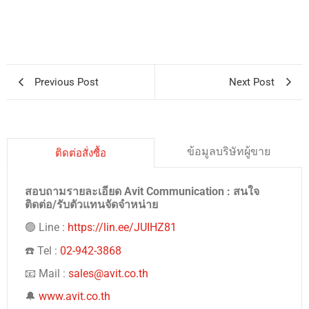
Previous Post
Next Post
ข้อมูลบริษัทผู้ขาย
ติดต่อสั่งซื้อ
สอบถามรายละเอียด Avit Communication : สนใจ
ติดต่อ/รับตัวแทนจัดจำหน่าย
🟢 Line :
https://lin.ee/JUIHZ81
☎️ Tel :
02-942-3868
📧 Mail :
sales@avit.co.th
🔔
www.avit.co.th