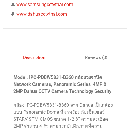
🔔
www.samsungcctvthai.com
🔔
www.dahuacctvthai.com
Reviews (0)
Description
Model: IPC-PDBW5831-B360 กล้องวงจรปิด
Network Cameras, Panoramic Series, 4MP &
2MP Dahua CCTV Camera Technology Security
กล้อง IPC-PDBW5831-B360 จาก Dahua เป็นกล้อง
แบบ Panoramic Dome ที่มาพร้อมกับเซ็นเซอร์
STARVISTM CMOS ขนาด 1/2.8” ความละเอียด
2MP จำนวน 4 ตัว สามารถบันทึกภาพที่ความ