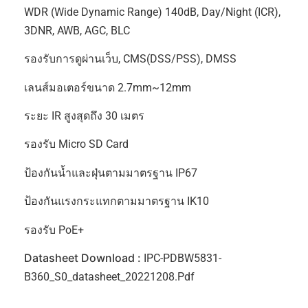
WDR (Wide Dynamic Range) 140dB, Day/Night (ICR),
3DNR, AWB, AGC, BLC
รองรับการดูผ่านเว็บ, CMS(DSS/PSS), DMSS
เลนส์มอเตอร์ขนาด 2.7mm~12mm
ระยะ IR สูงสุดถึง 30 เมตร
รองรับ Micro SD Card
ป้องกันน้ำและฝุ่นตามมาตรฐาน IP67
ป้องกันแรงกระแทกตามมาตรฐาน IK10
รองรับ PoE+
Datasheet Download :
IPC-PDBW5831-
B360_S0_datasheet_20221208.pdf