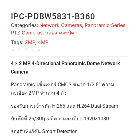
IPC-PDBW5831-B360
Categories:
Network Cameras
,
Panoramic Series
,
PTZ Cameras
,
กล้องวงจรปิด
Tags:
2MP
,
4MP
☆
☆
☆
☆
☆
4 × 2 MP 4-Directional Panoramic Dome Network
Camera
Panoramic: เซ็นเซอร์ CMOS ขนาด 1/2.8” ความ
ละเอียด 2MP จำนวน 4 ตัว
รองรับการเข้ารหัส H.265 และ H.264 Dual-Stream
บันทึกที่ 25/30fps ที่ความละเอียด 1920×1080
รองรับฟังก์ชัน Smart Detection