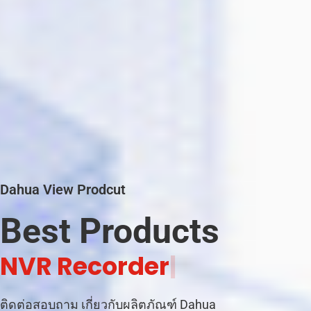
Dahua View Prodcut
Best Products
|
ติดต่อสอบถาม เกี่ยวกับผลิตภัณฑ์ Dahua