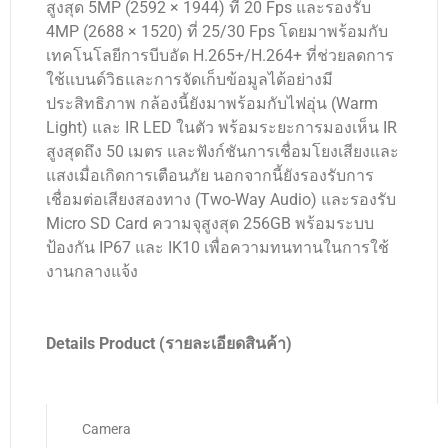
สูงสุด 5MP (2592 × 1944) ที่ 20 Fps และรองรับ
4MP (2688 × 1520) ที่ 25/30 Fps โดยมาพร้อมกับ
เทคโนโลยีการบีบอัด H.265+/H.264+ ที่ช่วยลดการ
ใช้แบนด์วิธและการจัดเก็บข้อมูลได้อย่างมี
ประสิทธิภาพ กล้องนี้ยังมาพร้อมกับไฟอุ่น (Warm
Light) และ IR LED ในตัว พร้อมระยะการมองเห็น IR
สูงสุดถึง 50 เมตร และฟังก์ชันการเชื่อมโยงเสียงและ
แสงเมื่อเกิดการเตือนภัย นอกจากนี้ยังรองรับการ
เชื่อมต่อเสียงสองทาง (Two-Way Audio) และรองรับ
Micro SD Card ความจุสูงสุด 256GB พร้อมระบบ
ป้องกัน IP67 และ IK10 เพื่อความทนทานในการใช้
งานกลางแจ้ง
Details Product (รายละเอียดสินค้า)
Camera