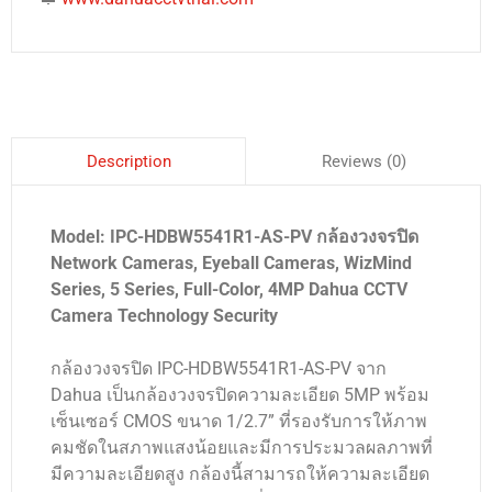
Reviews (0)
Description
Model: IPC-HDBW5541R1-AS-PV กล้องวงจรปิด
Network Cameras, Eyeball Cameras, WizMind
Series, 5 Series, Full-Color, 4MP Dahua CCTV
Camera Technology Security
กล้องวงจรปิด IPC-HDBW5541R1-AS-PV จาก
Dahua เป็นกล้องวงจรปิดความละเอียด 5MP พร้อม
เซ็นเซอร์ CMOS ขนาด 1/2.7” ที่รองรับการให้ภาพ
คมชัดในสภาพแสงน้อยและมีการประมวลผลภาพที่
มีความละเอียดสูง กล้องนี้สามารถให้ความละเอียด