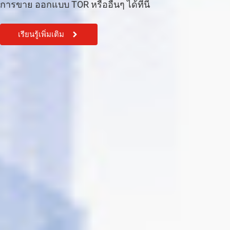
การขาย ออกแบบ TOR หรืออื่นๆ ได้ที่นี้
เรียนรู้เพิ่มเติม