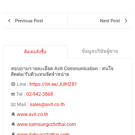
Previous Post
Next Post
ข้อมูลบริษัทผู้ขาย
ติดต่อสั่งซื้อ
สอบถามรายละเอียด Avit Communication : สนใจ
ติดต่อ/รับตัวแทนจัดจำหน่าย
🟢 Line :
https://lin.ee/JUIHZ81
☎️ Tel :
02-942-3868
📧 Mail :
sales@avit.co.th
🔔
www.avit.co.th
🔔
www.samsungcctvthai.com
🔔
www.dahuacctvthai.com