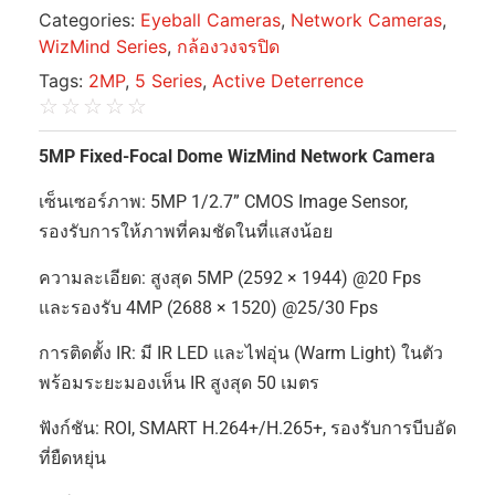
Categories:
Eyeball Cameras
,
Network Cameras
,
WizMind Series
,
กล้องวงจรปิด
Tags:
2MP
,
5 Series
,
Active Deterrence
☆
☆
☆
☆
☆
5MP Fixed-Focal Dome WizMind Network Camera
เซ็นเซอร์ภาพ: 5MP 1/2.7” CMOS Image Sensor,
รองรับการให้ภาพที่คมชัดในที่แสงน้อย
ความละเอียด: สูงสุด 5MP (2592 × 1944) @20 Fps
และรองรับ 4MP (2688 × 1520) @25/30 Fps
การติดตั้ง IR: มี IR LED และไฟอุ่น (Warm Light) ในตัว
พร้อมระยะมองเห็น IR สูงสุด 50 เมตร
ฟังก์ชัน: ROI, SMART H.264+/H.265+, รองรับการบีบอัด
ที่ยืดหยุ่น