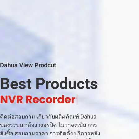
Dahua View Prodcut
Best Products
C
|
ติดต่อสอบถาม เกี่ยวกับผลิตภัณฑ์ Dahua
ของระบบ กล้องวงจรปิด ไม่ว่าจะเป็น การ
สั่งซื้อ สอบถามราคา การติดตั้ง บริการหลัง