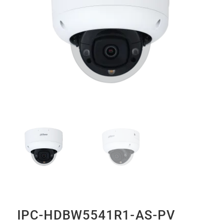
IPC-HDBW5541R1-AS-PV