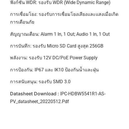
ฟังก์ชัน WDR: รองรับ WDR (Wide Dynamic Range)
การเชื่อมโยง: รองรับการเชื่อมโยงเสียงและแสงเมื่อเกิด
การเตือนภัย
สัญญาณเตือน: Alarm 1 In, 1 Out; Audio 1 In, 1 Out
การบันทึก: รองรับ Micro SD Card สูงสุด 256GB
พลังงาน: รองรับ 12V DC/PoE Power Supply
การป้องกัน: IP67 และ IK10 ป้องกันน้ำและฝุ่น
การสนับสนุน: รองรับ SMD 3.0
Datasheet Download :
IPC-HDBW5541R1-AS-
PV_datasheet_20220512.pdf