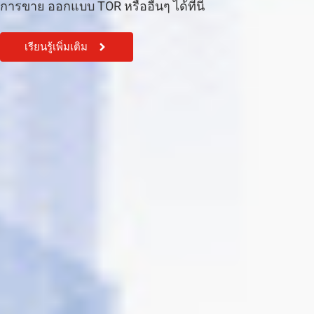
การขาย ออกแบบ TOR หรืออื่นๆ ได้ที่นี้
เรียนรู้เพิ่มเติม