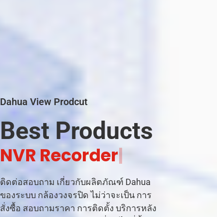
Dahua View Prodcut
Best Products
|
ติดต่อสอบถาม เกี่ยวกับผลิตภัณฑ์ Dahua
ของระบบ กล้องวงจรปิด ไม่ว่าจะเป็น การ
สั่งซื้อ สอบถามราคา การติดตั้ง บริการหลัง