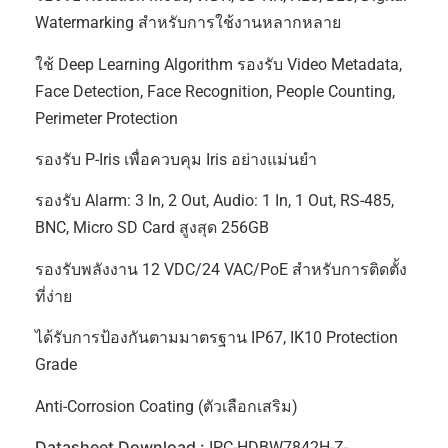
Watermarking สำหรับการใช้งานหลากหลาย
ใช้ Deep Learning Algorithm รองรับ Video Metadata,
Face Detection, Face Recognition, People Counting,
Perimeter Protection
รองรับ P-Iris เพื่อควบคุม Iris อย่างแม่นยำ
รองรับ Alarm: 3 In, 2 Out, Audio: 1 In, 1 Out, RS-485,
BNC, Micro SD Card สูงสุด 256GB
รองรับพลังงาน 12 VDC/24 VAC/PoE สำหรับการติดตั้ง
ที่ง่าย
ได้รับการป้องกันตามมาตรฐาน IP67, IK10 Protection
Grade
Anti-Corrosion Coating (ตัวเลือกเสริม)
Datasheet Download :
IPC-HDBW7842H-Z-