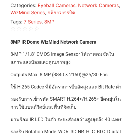
Categories:
Eyeball Cameras
,
Network Cameras
,
WizMind Series
,
กล้องวงจรปิด
Tags:
7 Series
,
8MP
☆
☆
☆
☆
☆
8MP IR Dome WizMind Network Camera
8-MP 1/1.8″ CMOS Image Sensor ให้ภาพคมชัดใน
สภาพแสงน้อยและคุณภาพสูง
Outputs Max. 8 MP (3840 × 2160)@25/30 Fps
ใช้ H.265 Codec ที่มีอัตราการบีบอัดสูงและ Bit Rate ต่ำ
รองรับการเข้ารหัส SMART H.264+/H.265+ ยืดหยุ่นใน
การใช้แบนด์วิดธ์และพื้นที่จัดเก็บ
มาพร้อม IR LED ในตัว ระยะส่องสว่างสูงสุดถึง 40 เมตร
รองรับ Rotation Mode, WDR, 3D NR, HLC, BLC, Digital