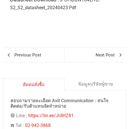
S2_S2_datasheet_20240423.pdf
Previous Post
Next Post
ข้อมูลบริษัทผู้ขาย
ติดต่อสั่งซื้อ
สอบถามรายละเอียด Avit Communication : สนใจ
ติดต่อ/รับตัวแทนจัดจำหน่าย
🟢 Line :
https://lin.ee/JUIHZ81
☎️ Tel :
02-942-3868