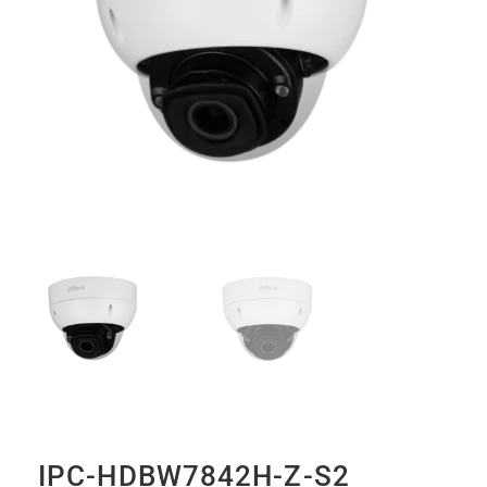
IPC-HDBW7842H-Z-S2