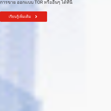
การขาย ออกแบบ TOR หรืออื่นๆ ได้ที่นี้
เรียนรู้เพิ่มเติม