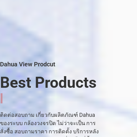
Dahua View Prodcut
Best Products
C
C
T
V
C
|
ติดต่อสอบถาม เกี่ยวกับผลิตภัณฑ์ Dahua
ของระบบ กล้องวงจรปิด ไม่ว่าจะเป็น การ
สั่งซื้อ สอบถามราคา การติดตั้ง บริการหลัง