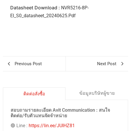
Datasheet Download :
NVR5216-8P-
EI_S0_datasheet_20240625.pdf
Previous Post
Next Post
ข้อมูลบริษัทผู้ขาย
ติดต่อสั่งซื้อ
สอบถามรายละเอียด Avit Communication : สนใจ
ติดต่อ/รับตัวแทนจัดจำหน่าย
🟢 Line :
https://lin.ee/JUIHZ81