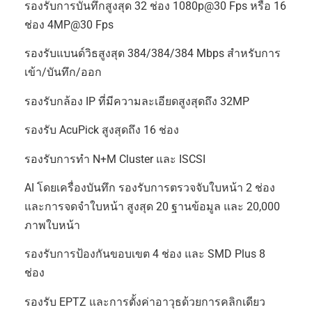
รองรับการบันทึกสูงสุด 32 ช่อง 1080p@30 Fps หรือ 16
ช่อง 4MP@30 Fps
รองรับแบนด์วิธสูงสุด 384/384/384 Mbps สำหรับการ
เข้า/บันทึก/ออก
รองรับกล้อง IP ที่มีความละเอียดสูงสุดถึง 32MP
รองรับ AcuPick สูงสุดถึง 16 ช่อง
รองรับการทำ N+M Cluster และ ISCSI
AI โดยเครื่องบันทึก รองรับการตรวจจับใบหน้า 2 ช่อง
และการจดจำใบหน้า สูงสุด 20 ฐานข้อมูล และ 20,000
ภาพใบหน้า
รองรับการป้องกันขอบเขต 4 ช่อง และ SMD Plus 8
ช่อง
รองรับ EPTZ และการตั้งค่าอาวุธด้วยการคลิกเดียว