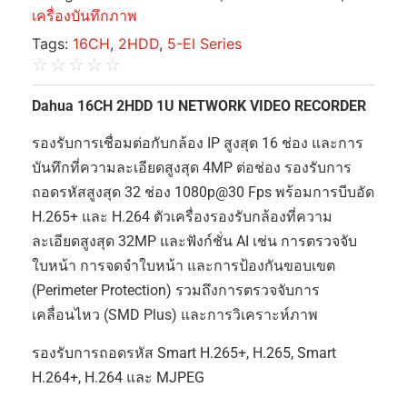
เครื่องบันทึกภาพ
Tags:
16CH
,
2HDD
,
5-EI Series
☆
☆
☆
☆
☆
Dahua 16CH 2HDD 1U NETWORK VIDEO RECORDER
รองรับการเชื่อมต่อกับกล้อง IP สูงสุด 16 ช่อง และการ
บันทึกที่ความละเอียดสูงสุด 4MP ต่อช่อง รองรับการ
ถอดรหัสสูงสุด 32 ช่อง 1080p@30 Fps พร้อมการบีบอัด
H.265+ และ H.264 ตัวเครื่องรองรับกล้องที่ความ
ละเอียดสูงสุด 32MP และฟังก์ชั่น AI เช่น การตรวจจับ
ใบหน้า การจดจำใบหน้า และการป้องกันขอบเขต
(Perimeter Protection) รวมถึงการตรวจจับการ
เคลื่อนไหว (SMD Plus) และการวิเคราะห์ภาพ
รองรับการถอดรหัส Smart H.265+, H.265, Smart
H.264+, H.264 และ MJPEG