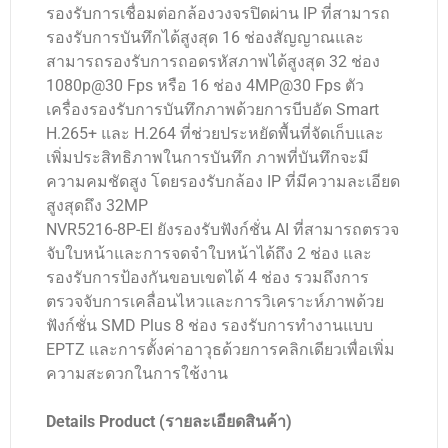
รองรับการเชื่อมต่อกล้องวงจรปิดผ่าน IP ที่สามารถ
รองรับการบันทึกได้สูงสุด 16 ช่องสัญญาณและ
สามารถรองรับการถอดรหัสภาพได้สูงสุด 32 ช่อง
1080p@30 Fps หรือ 16 ช่อง 4MP@30 Fps ตัว
เครื่องรองรับการบันทึกภาพด้วยการบีบอัด Smart
H.265+ และ H.264 ที่ช่วยประหยัดพื้นที่จัดเก็บและ
เพิ่มประสิทธิภาพในการบันทึก ภาพที่บันทึกจะมี
ความคมชัดสูง โดยรองรับกล้อง IP ที่มีความละเอียด
สูงสุดถึง 32MP
NVR5216-8P-EI ยังรองรับฟังก์ชั่น AI ที่สามารถตรวจ
จับใบหน้าและการจดจำใบหน้าได้ถึง 2 ช่อง และ
รองรับการป้องกันขอบเขตได้ 4 ช่อง รวมถึงการ
ตรวจจับการเคลื่อนไหวและการวิเคราะห์ภาพด้วย
ฟังก์ชั่น SMD Plus 8 ช่อง รองรับการทำงานแบบ
EPTZ และการตั้งค่าอาวุธด้วยการคลิกเดียวเพื่อเพิ่ม
ความสะดวกในการใช้งาน
Details Product (รายละเอียดสินค้า)