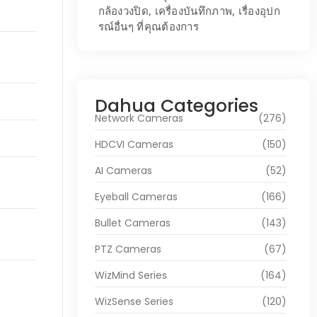
กล้องวงปิด, เครื่องบันทึกภาพ, เรื่องอุปก
รณ์อื่นๆ ที่คุณต้องการ
Dahua Categories
Network Cameras
(276)
HDCVI Cameras
(150)
AI Cameras
(52)
Eyeball Cameras
(166)
Bullet Cameras
(143)
PTZ Cameras
(67)
WizMind Series
(164)
WizSense Series
(120)