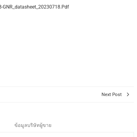
-GNR_datasheet_20230718.pdf
Next Post
ข้อมูลบริษัทผู้ขาย