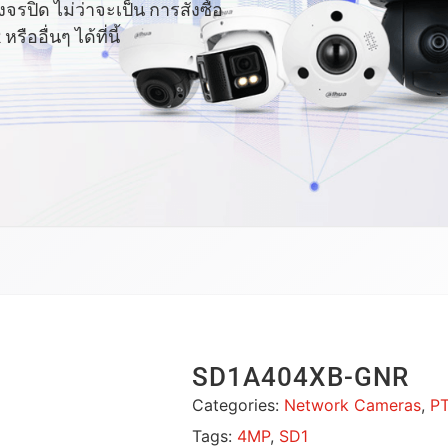
ปิด ไม่ว่าจะเป็น การสั่งซื้อ
อื่นๆ ได้ที่นี้
SD1A404XB-GNR
Categories:
Network Cameras
,
P
Tags:
4MP
,
SD1