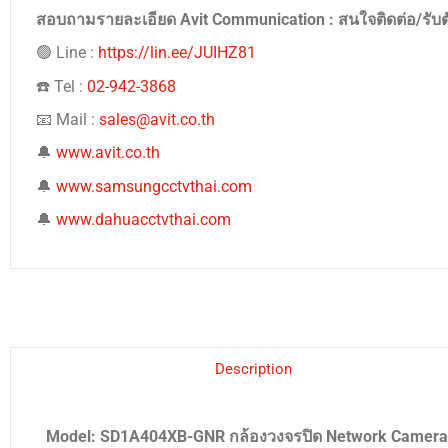
สอบถามรายละเอียด Avit Communication : สนใจติดต่อ/รับ
🟢 Line :
https://lin.ee/JUIHZ81
☎️ Tel :
02-942-3868
📧 Mail :
sales@avit.co.th
🔔
www.avit.co.th
🔔
www.samsungcctvthai.com
🔔
www.dahuacctvthai.com
Description
Model: SD1A404XB-GNR กล้องวงจรปิด Network Cameras