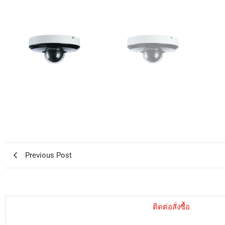
Previous Post
ติดต่อสั่งซื้อ