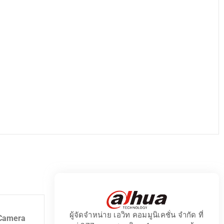
ผู้จัดจำหน่าย เอวิท คอมมูนิเคชั่น จำกัด ที่
 Camera