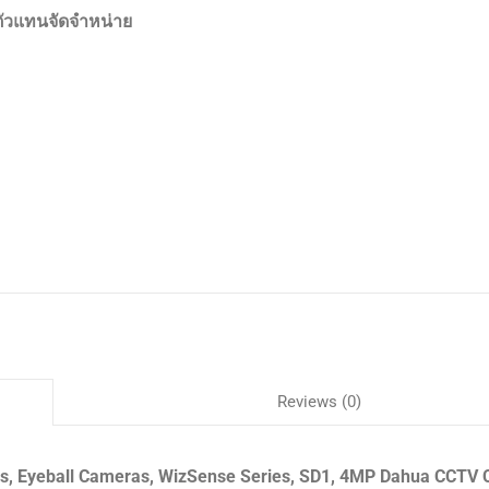
ตัวแทนจัดจำหน่าย
Reviews (0)
, Eyeball Cameras, WizSense Series, SD1, 4MP Dahua CCTV