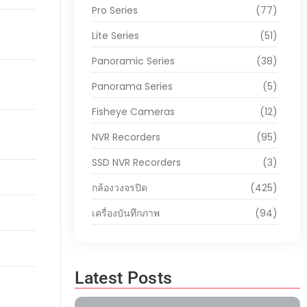
Pro Series
(77)
Lite Series
(51)
Panoramic Series
(38)
Panorama Series
(5)
Fisheye Cameras
(12)
NVR Recorders
(95)
SSD NVR Recorders
(3)
กล้องวงจรปิด
(425)
เครื่องบันทึกภาพ
(94)
Latest Posts